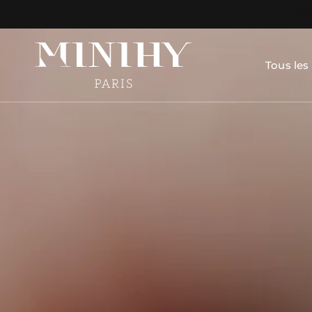
Tous les