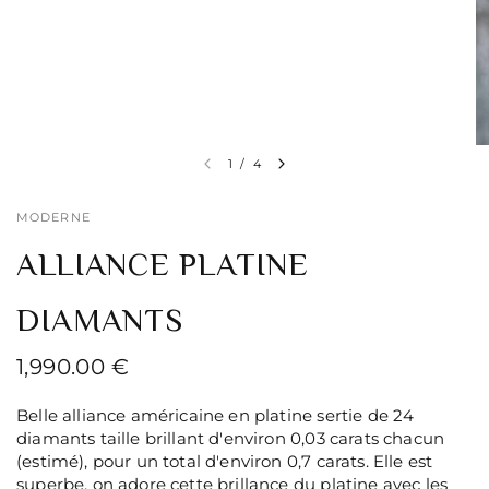
1
/
4
MODERNE
ALLIANCE PLATINE
DIAMANTS
1,990.00 €
Belle alliance américaine en platine sertie de 24
diamants taille brillant d'environ 0,03 carats chacun
(estimé), pour un total d'environ 0,7 carats. Elle est
superbe, on adore cette brillance du platine avec les