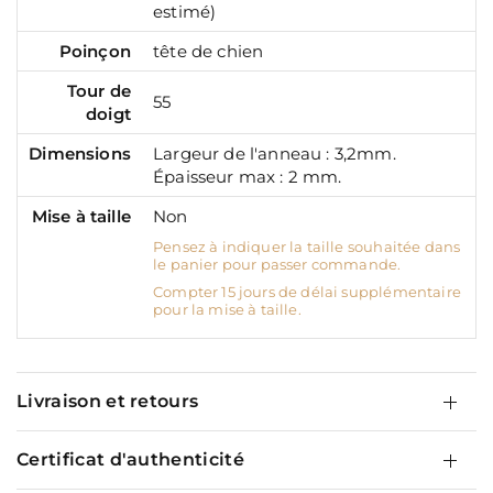
estimé)
Poinçon
tête de chien
Tour de
55
doigt
Dimensions
Largeur de l'anneau : 3,2mm.
Épaisseur max : 2 mm.
Mise à taille
Non
Pensez à indiquer la taille souhaitée dans
le panier pour passer commande.
Compter 15 jours de délai supplémentaire
pour la mise à taille.
Livraison et retours
Certificat d'authenticité