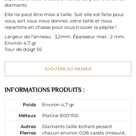
diamants.
Elle ne peut être mise à taille. Soit elle est faite pour
vous, soit vous nous donnez votre taille et nous
repartons en chasse pour vous trouver la pépite !
Largeur de l'anneau : 3,2mm. Épaisseur max : 2 mm.
Environ 4,7 gr
Tour de doigt 55
AJOUTER AU PANIER
INFORMATIONS PRODUITS :
Poids
Environ 4,7 gr
Métaux
Platine 800°/00
Autres
Diamants taille brillant pesant
Pierres
chacun environ 0,06 carats (mesuré,