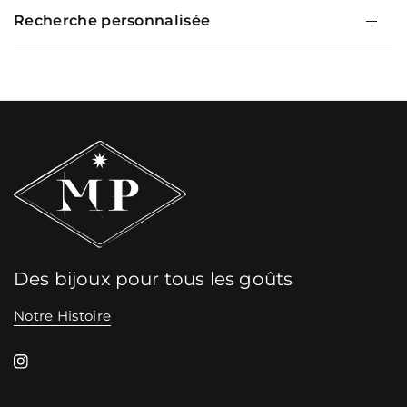
Recherche personnalisée
Des bijoux pour tous les goûts
Notre Histoire